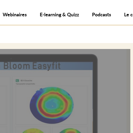
Webinaires
E-learning & Quizz
Podcasts
Le 