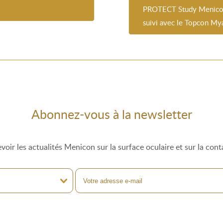
m
PROTECT Study Menicon 
suivi avec le Topcon My
Abonnez-vous à la newsletter
voir les actualités Menicon sur la surface oculaire et sur la cont