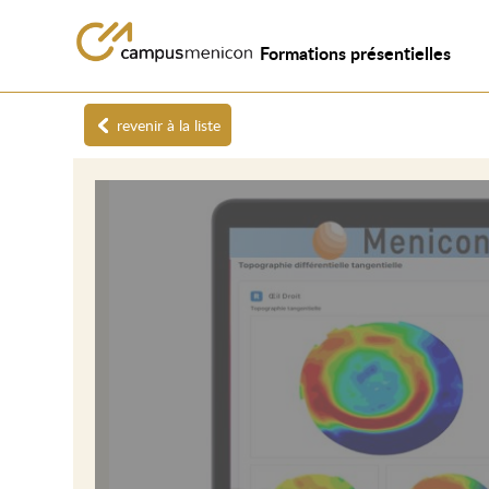
Formations présentielles
revenir à la liste