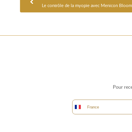
Le contrôle de la myopie avec Menicon Bloo
Pour rece