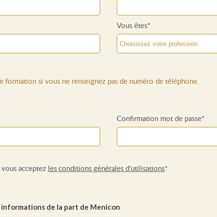
Vous êtes*
de formation si vous ne renseignez pas de numéro de téléphone.
Confirmation mot de passe*
n vous acceptez
les conditions générales d'utilisations
*
 in
formations
de la part de Menicon