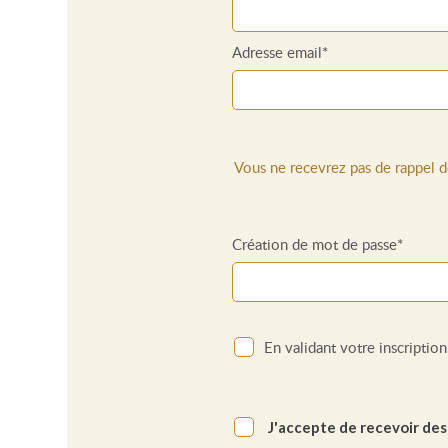
Adresse email*
Vous ne recevrez pas de rappel 
Création de mot de passe*
En validant votre inscriptio
J'accepte de recevoir des