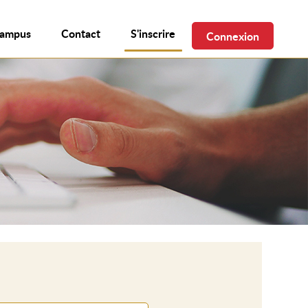
campus
Contact
S'inscrire
Connexion