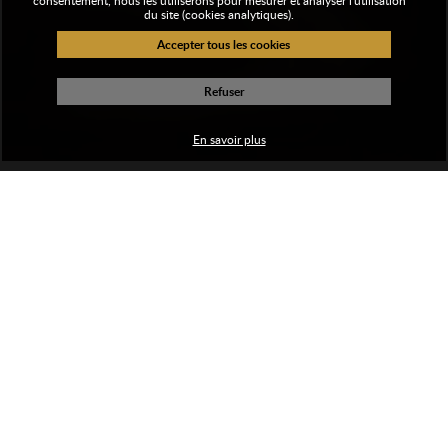
consentement, nous les utiliserons pour mesurer et analyser l'utilisation
du site (cookies analytiques).
En savoir plus
Découvrir le campus