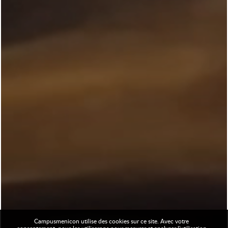
Campusmenicon utilise des cookies sur ce site. Avec votre