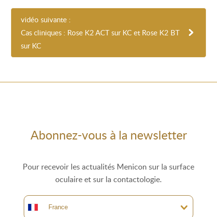
vidéo suivante :
Cas cliniques : Rose K2 ACT sur KC et Rose K2 BT
sur KC
Abonnez-vous à la newsletter
Pour recevoir les actualités Menicon sur la surface
oculaire et sur la contactologie.