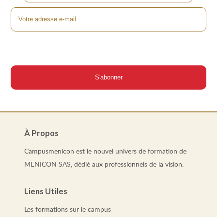
À Propos
Campusmenicon est le nouvel univers de formation de
MENICON SAS, dédié aux professionnels de la vision.
Liens Utiles
Les
formations
sur le campus