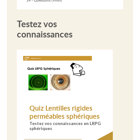
Testez vos
connaissances
Quiz Lentilles rigides
perméables sphériques
Testez vos connaissances en LRPG
sphériques