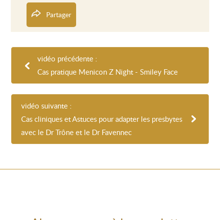
Partager
vidéo précédente :
Cas pratique Menicon Z Night - Smiley Face
vidéo suivante :
Cas cliniques et Astuces pour adapter les presbytes
avec le Dr Trône et le Dr Favennec