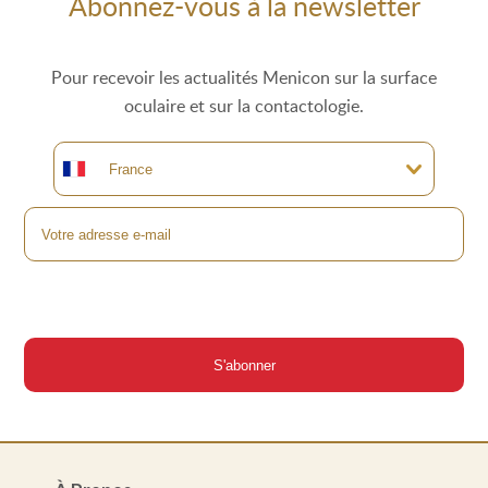
Abonnez-vous à la newsletter
Pour recevoir les actualités Menicon sur la surface
oculaire et sur la contactologie.