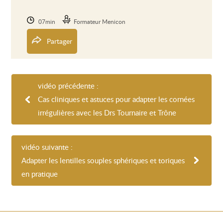
07min
Formateur Menicon
Partager
vidéo précédente :
Cas cliniques et astuces pour adapter les cornées
irrégulières avec les Drs Tournaire et Trône
vidéo suivante :
Adapter les lentilles souples sphériques et toriques
en pratique