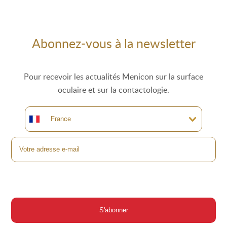
Abonnez-vous à la newsletter
Pour recevoir les actualités Menicon sur la surface
oculaire et sur la contactologie.