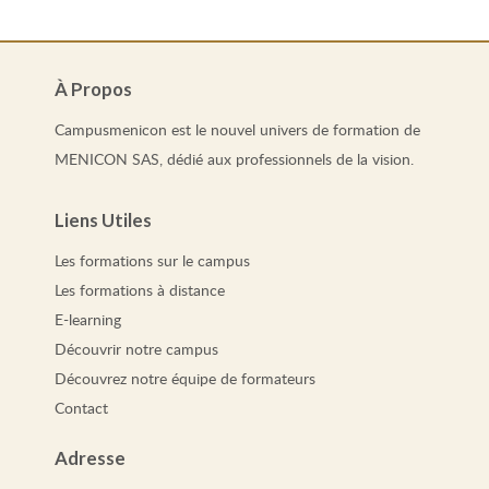
À Propos
Campusmenicon est le nouvel univers de formation de
MENICON SAS, dédié aux professionnels de la vision.
Liens Utiles
Les
formations
sur le campus
Les
formations
à distance
E-learning
Découvrir notre campus
Découvrez notre équipe de formateurs
Contact
Adresse