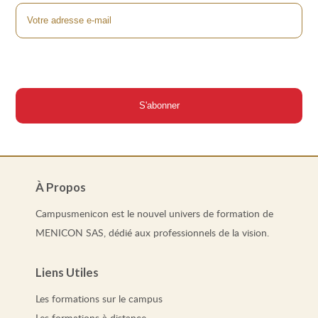
À Propos
Campusmenicon est le nouvel univers de formation de
MENICON SAS, dédié aux professionnels de la vision.
Liens Utiles
Les
formations
sur le campus
Les
formations
à distance