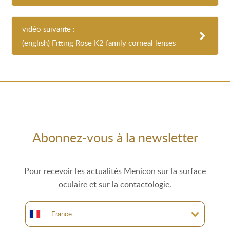
vidéo suivante :
(english) Fitting Rose K2 family corneal lenses
Abonnez-vous à la newsletter
Pour recevoir les actualités Menicon sur la surface
oculaire et sur la contactologie.