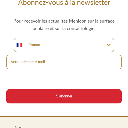
Abonnez-vous à la newsletter
Pour recevoir les actualités Menicon sur la surface
oculaire et sur la contactologie.