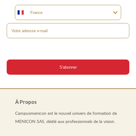
À Propos
Campusmenicon est le nouvel univers de formation de
MENICON SAS, dédié aux professionnels de la vision.