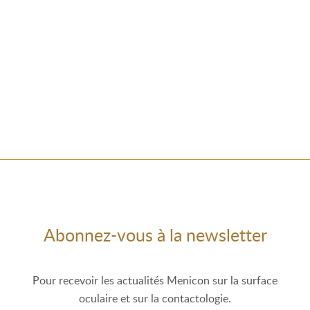
Abonnez-vous à la newsletter
Pour recevoir les actualités Menicon sur la surface
oculaire et sur la contactologie.