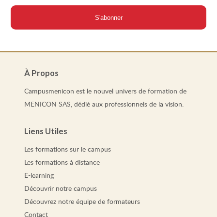
À Propos
Campusmenicon est le nouvel univers de formation de
MENICON SAS, dédié aux professionnels de la vision.
Liens Utiles
Les
formations
sur le campus
Les
formations
à distance
E-learning
Découvrir notre campus
Découvrez notre équipe de formateurs
Contact