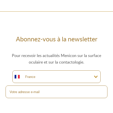
Abonnez-vous à la newsletter
Pour recevoir les actualités Menicon sur la surface
oculaire et sur la contactologie.