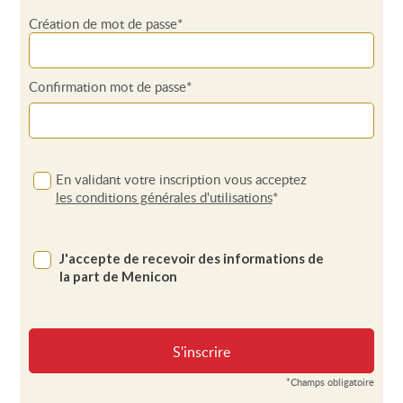
Création de mot de passe*
Confirmation mot de passe*
En validant votre inscription vous acceptez
les conditions générales d'utilisations
*
J'accepte de recevoir des in
formations
de
la part de Menicon
*Champs obligatoire