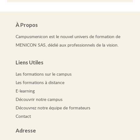
À Propos
Campusmenicon est le nouvel univers de formation de
MENICON SAS, dédié aux professionnels de la vision.
Liens Utiles
Les
formations
sur le campus
Les
formations
à distance
E-learning
Découvrir notre campus
Découvrez notre équipe de formateurs
Contact
Adresse