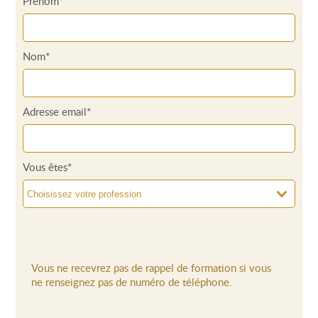
Prénom*
Nom*
Adresse email*
Vous êtes*
Vous ne recevrez pas de rappel de formation si vous
ne renseignez pas de numéro de téléphone.