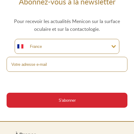
Abonnez-vous à la newsletter
Pour recevoir les actualités Menicon sur la surface
oculaire et sur la contactologie.