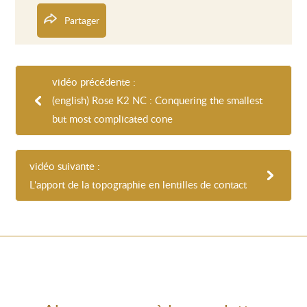
Partager
vidéo précédente :
(english) Rose K2 NC : Conquering the smallest
but most complicated cone
vidéo suivante :
L'apport de la topographie en lentilles de contact