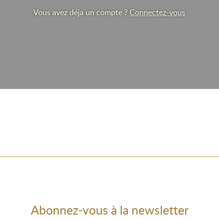
Vous avez déja un compte ?
Connectez-vous
Abonnez-vous à la newsletter