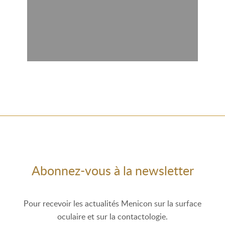
Abonnez-vous à la newsletter
Pour recevoir les actualités Menicon sur la surface
oculaire et sur la contactologie.