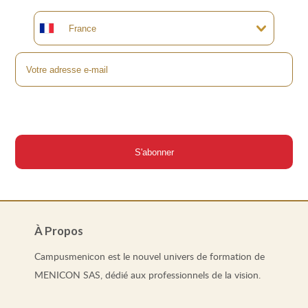
À Propos
Campusmenicon est le nouvel univers de formation de
MENICON SAS, dédié aux professionnels de la vision.