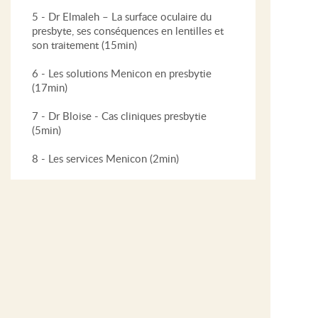
5 - Dr Elmaleh – La surface oculaire du
presbyte, ses conséquences en lentilles et
son traitement (15min)
6 - Les solutions Menicon en presbytie
(17min)
7 - Dr Bloise - Cas cliniques presbytie
(5min)
8 - Les services Menicon (2min)