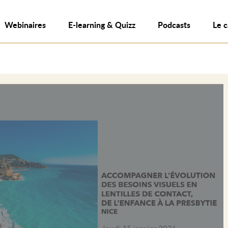
Webinaires
E-learning & Quizz
Podcasts
Le 