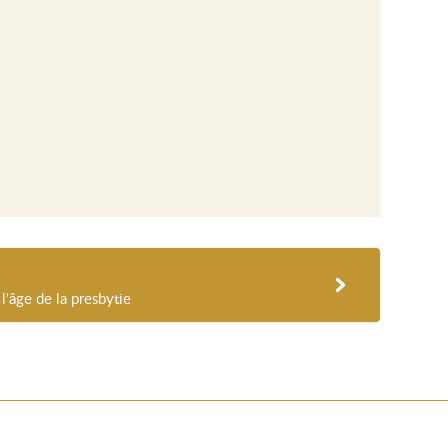
 l'âge de la presbytie