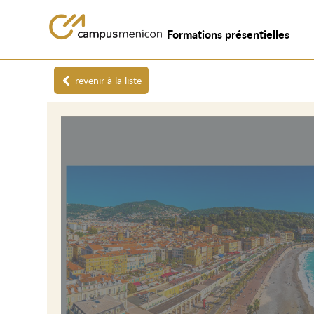
Formations présentielles
revenir à la liste