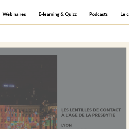
Webinaires
E-learning & Quizz
Podcasts
Le 