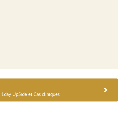
u 1day UpSide et Cas cliniques