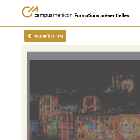
Formations présentielles
revenir à la liste