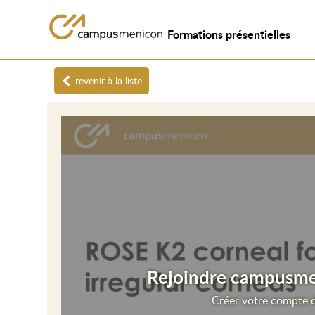
Formations présentielles
revenir à la liste
Rejoindre campusmen
Créer votre compte d