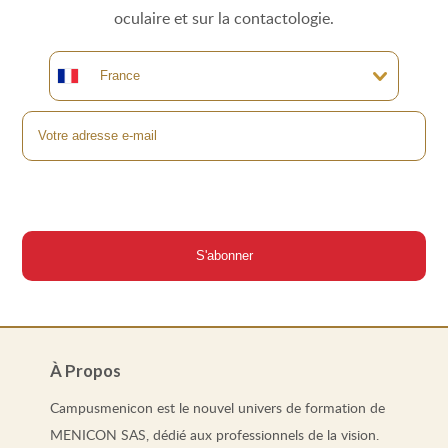
oculaire et sur la contactologie.
À Propos
Campusmenicon est le nouvel univers de formation de
MENICON SAS, dédié aux professionnels de la vision.