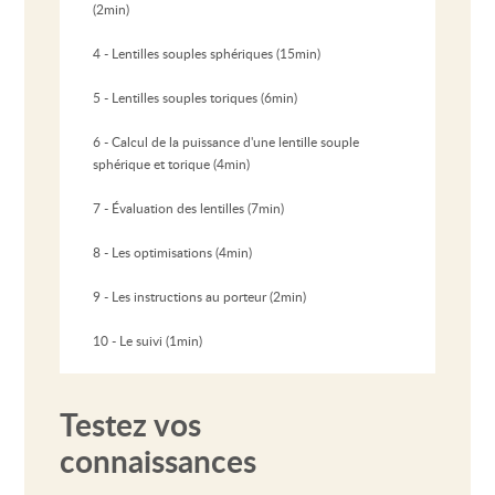
(2min)
4 - Lentilles souples sphériques (15min)
5 - Lentilles souples toriques (6min)
6 - Calcul de la puissance d'une lentille souple
sphérique et torique (4min)
7 - Évaluation des lentilles (7min)
8 - Les optimisations (4min)
9 - Les instructions au porteur (2min)
10 - Le suivi (1min)
Testez vos
connaissances