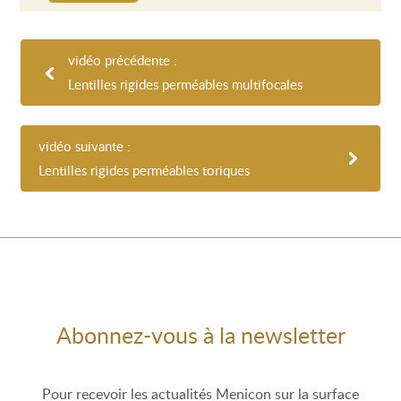
vidéo précédente :
Lentilles rigides perméables multifocales
vidéo suivante :
Lentilles rigides perméables toriques
Abonnez-vous à la newsletter
Pour recevoir les actualités Menicon sur la surface