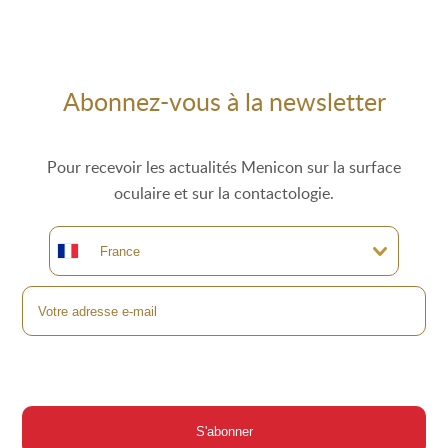
Abonnez-vous à la newsletter
Pour recevoir les actualités Menicon sur la surface
oculaire et sur la contactologie.