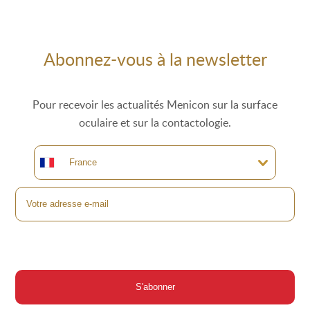
Abonnez-vous à la newsletter
Pour recevoir les actualités Menicon sur la surface
oculaire et sur la contactologie.