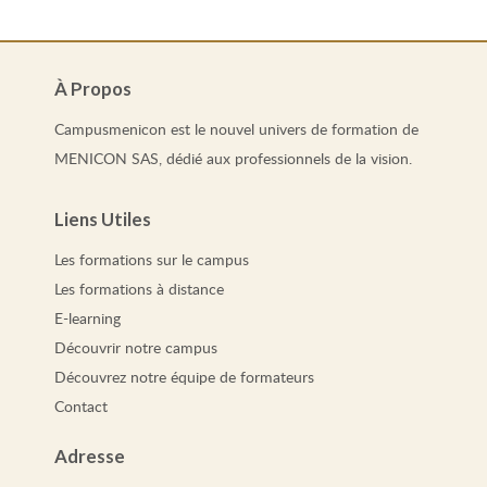
À Propos
Campusmenicon est le nouvel univers de formation de
MENICON SAS, dédié aux professionnels de la vision.
Liens Utiles
Les
formations
sur le campus
Les
formations
à distance
E-learning
Découvrir notre campus
Découvrez notre équipe de formateurs
Contact
Adresse