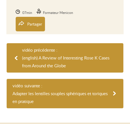
07min
Formateur Menicon
Partager
vidéo précédente :
(english) A Review of Interesting Rose K Cases
from Around the Globe
vidéo suivante :
Adapter les lentilles souples sphériques et toriques
en pratique