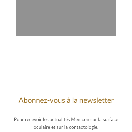
Abonnez-vous à la newsletter
Pour recevoir les actualités Menicon sur la surface
oculaire et sur la contactologie.