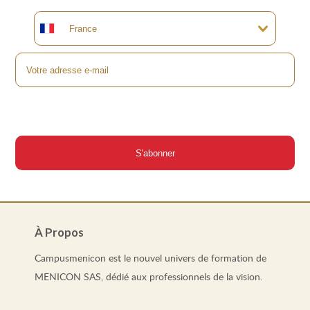
À Propos
Campusmenicon est le nouvel univers de formation de
MENICON SAS, dédié aux professionnels de la vision.